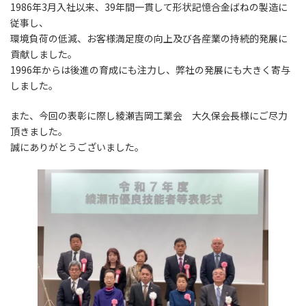
1986年3月入社以来、39年間一貫して形状記憶合金ばねの製造に
従事し、
環境負荷の低減、お客様満足度の向上及び各産業の持続的発展に
貢献しました。
1996年からは後進の育成にも注力し、弊社の発展にも大きく寄与
しました。
また、今回の表彰に際し綾瀬吉岡工業会 大久保会長様にご尽力
頂きました。
誠にありがとうございました。